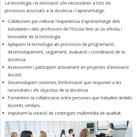
La tecnologia i la innovació són necessàries a tots els
processos associats a la docència i l'aprenentatge:
Col·laborem per millorar l'experiència d'aprenentatge dels
estudiants i dels professors de l'Escola fent un ús efectiu i
innovador de la tecnologia.
Apliquem la tecnologia als processos de programació,
desenvolupament, seguiment, avaluació i coordinació de la
docència.
Assessorem i participem activament en projectes d'innovació
docent.
Desenvolupem sistemes d'informació que responen a les
necessitats i els objectius de la docència.
Fomentem la col·laboració entre persones que treballen àmbits
docents similars.
Impulsem la creació de continguts multimèdia de qualitat.