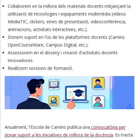
Col·laborem en la millora dels materials docents mitjançant la
utilització de tecnologies i equipaments multimèdia (vídeos
MediaTIC, clickers, eines de presentació, videoconferència,
animacions, activitats interactives, etc.).
Donem suport en l'ús de les plataformes docents (Camins
OpenCourseWare, Campus Digital, etc.).
Assessorem en el disseny i creació d'activitats docents
innovadores.
Realitzem sessions de formació.
Anualment, l'Escola de Camins publica una
convocatòria per
donar suport a les iniciatives de millora de la docència
. Es tracta