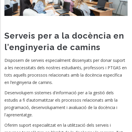
Serveis per a la docència en
l'enginyeria de camins
Disposem de serveis especialment dissenyats per donar suport
a les necessitats dels nostres estudiants, professors i PTGAS en
tots aquells processos relacionats amb la docència específica
en l’enginyeria de camins.
Desenvolupem sistemes d'informació per a la gestió dels
estudis a fi d’automatitzar els processos relacionats amb la
programació, desenvolupament i avaluació de la docència i
l'aprenentatge.
Oferim suport especialitzat en la utilització dels serveis i