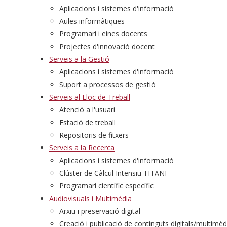
Aplicacions i sistemes d'informació
Aules informàtiques
Programari i eines docents
Projectes d'innovació docent
Serveis a la Gestió
Aplicacions i sistemes d'informació
Suport a processos de gestió
Serveis al Lloc de Treball
Atenció a l'usuari
Estació de treball
Repositoris de fitxers
Serveis a la Recerca
Aplicacions i sistemes d'informació
Clúster de Càlcul Intensiu TITANI
Programari científic específic
Audiovisuals i Multimèdia
Arxiu i preservació digital
Creació i publicació de continguts digitals/multimèd