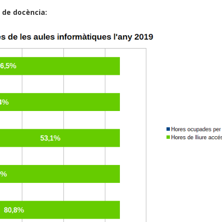
 de docència: