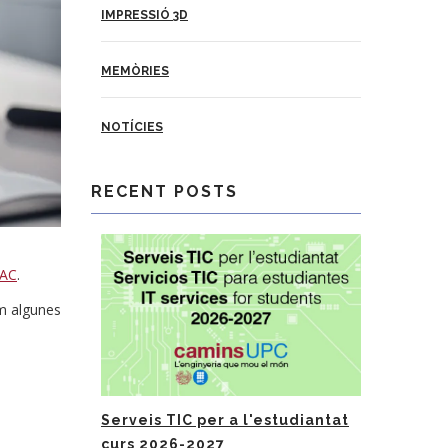
IMPRESSIÓ 3D
MEMÒRIES
NOTÍCIES
RECENT POSTS
AC
.
om algunes
Serveis TIC per a l'estudiantat
curs 2026-2027