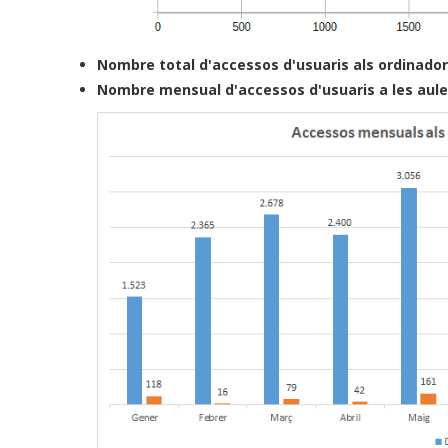
Nombre total d'accessos d'usuaris als ordinador
Nombre mensual d'accessos d'usuaris a les aule