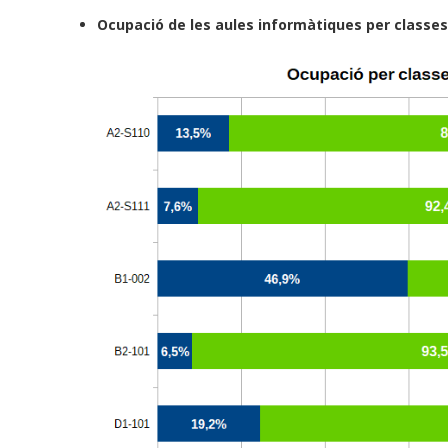
Ocupació de les aules informàtiques per classes