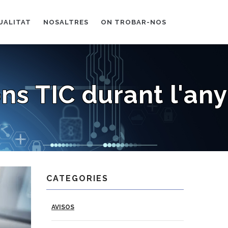
UALITAT
NOSALTRES
ON TROBAR-NOS
ons TIC durant l'any
CATEGORIES
AVISOS